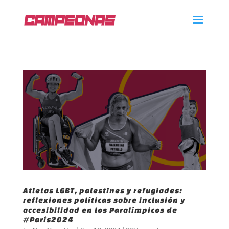
Atletas LGBT, palestines y refugiades:
reflexiones políticas sobre inclusión y
accesibilidad en los Paralímpicos de
#París2024