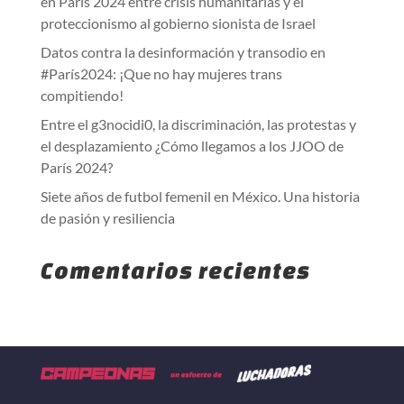
en París 2024 entre crisis humanitarias y el
proteccionismo al gobierno sionista de Israel
Datos contra la desinformación y transodio en
#París2024: ¡Que no hay mujeres trans
compitiendo!
Entre el g3nocidi0, la discriminación, las protestas y
el desplazamiento ¿Cómo llegamos a los JJOO de
París 2024?
Siete años de futbol femenil en México. Una historia
de pasión y resiliencia
Comentarios recientes