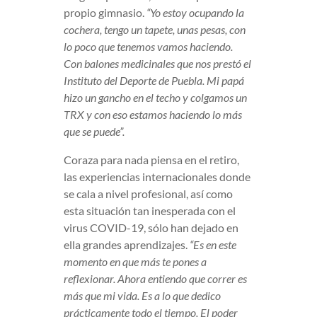
propio gimnasio.
“Yo estoy ocupando la
cochera, tengo un tapete, unas pesas, con
lo poco que tenemos vamos haciendo.
Con balones medicinales que nos prestó el
Instituto del Deporte de Puebla. Mi papá
hizo un gancho en el techo y colgamos un
TRX y con eso estamos haciendo lo más
que se puede”.
Coraza para nada piensa en el retiro,
las experiencias internacionales donde
se cala a nivel profesional, así como
esta situación tan inesperada con el
virus COVID-19, sólo han dejado en
ella grandes aprendizajes.
“Es en este
momento en que más te pones a
reflexionar. Ahora entiendo que correr es
más que mi vida. Es a lo que dedico
prácticamente todo el tiempo. El poder