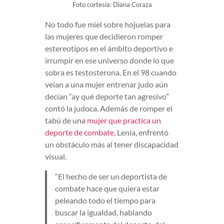
Foto cortesía: Diana Coraza
No todo fue miel sobre hojuelas para
las mujeres que decidieron romper
estereotipos en el ámbito deportivo e
irrumpir en ese universo donde lo que
sobra es testosterona. En el 98 cuando
veían a una mujer entrenar judo aún
decían “ay qué deporte tan agresivo”
contó la judoca. Además de romper el
tabú de una
mujer que practica un
deporte de combate,
Lenia, enfrentó
un obstáculo más al tener discapacidad
visual.
“El hecho de ser un deportista de
combate hace que quiera estar
peleando todo el tiempo para
buscar la igualdad, hablando