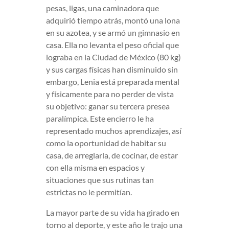
pesas, ligas, una caminadora que
adquirió tiempo atrás, montó una lona
en su azotea, y se armó un gimnasio en
casa. Ella no levanta el peso oficial que
lograba en la Ciudad de México (80 kg)
y sus cargas físicas han disminuido sin
embargo, Lenia está preparada mental
y físicamente para no perder de vista
su objetivo: ganar su tercera presea
paralímpica. Este encierro le ha
representado muchos aprendizajes, así
como la oportunidad de habitar su
casa, de arreglarla, de cocinar, de estar
con ella misma en espacios y
situaciones que sus rutinas tan
estrictas no le permitían.
La mayor parte de su vida ha girado en
torno al deporte, y este año le trajo una