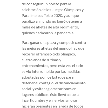
de conseguir un boleto para la
celebración de los Juegos Olímpicos y
Paralímpicos Tokio 2020, y aunque
paralizó al mundo no logró detener a
miles de atletas de alta redimiento,
quienes hackearon la pandemia.
Para ganar una plaza y competir contra
las mejores atletas del mundo hay que
recorrer el famoso ciclo olímpico,
cuatro años de rutinas y
entrenamientos, pero esta vez el ciclo
se vio interrumpido por las medidas
adoptadas por los Estados para
detener el contagio: el distanciamiento
social y evitar aglomeraciones en
lugares públicos; ésto llevó a que la
incertidumbre y el nerviosismo se
hicieran presentes en la vida de todos