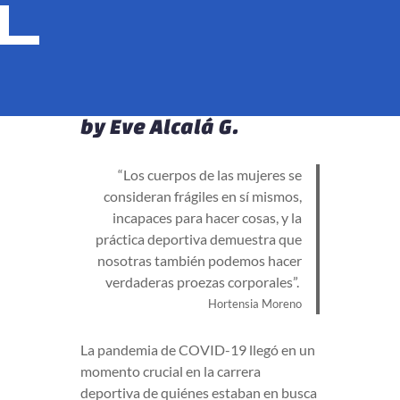
by
Eve Alcalá G.
“Los cuerpos de las mujeres se
consideran frágiles en sí mismos,
incapaces para hacer cosas, y la
práctica deportiva demuestra que
nosotras también podemos hacer
verdaderas proezas corporales”.
Hortensia Moreno
La pandemia de COVID-19 llegó en un
momento crucial en la carrera
deportiva de quiénes estaban en busca