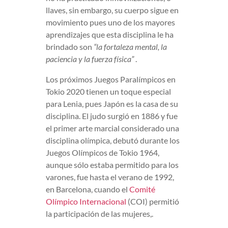
llaves, sin embargo, su cuerpo sigue en
movimiento pues uno de los mayores
aprendizajes que esta disciplina le ha
brindado son
“la fortaleza mental, la
paciencia y la fuerza física”
.
Los próximos Juegos Paralímpicos en
Tokio 2020 tienen un toque especial
para Lenia, pues Japón es la casa de su
disciplina. El judo surgió en 1886 y fue
el primer arte marcial considerado una
disciplina olímpica, debutó durante los
Juegos Olímpicos de Tokio 1964,
aunque sólo estaba permitido para los
varones, fue hasta el verano de 1992,
en Barcelona, cuando el
Comité
Olímpico Internacional
(COI) permitió
la participación de las mujeres,.