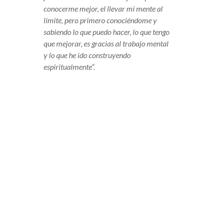
conocerme mejor, el llevar mi mente al
límite, pero primero conociéndome y
sabiendo lo que puedo hacer, lo que tengo
que mejorar, es gracias al trabajo mental
y lo que he ido construyendo
espiritualmente”.