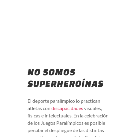
NO SOMOS
SUPERHEROÍNAS
El deporte paralímpico lo practican
atletas con
discapacidades
visuales,
físicas e intelectuales. En la celebración
de los Juegos Paralímpicos es posible
percibir el despliegue de las distintas