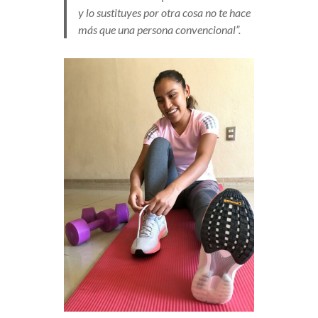
y lo sustituyes por otra cosa no te hace
más que una persona convencional”.