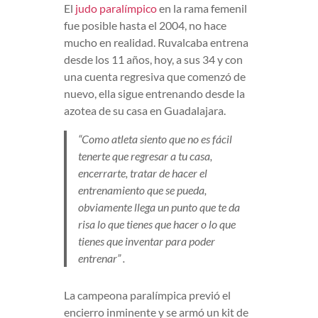
El
judo paralímpico
en la rama femenil
fue posible hasta el 2004, no hace
mucho en realidad. Ruvalcaba entrena
desde los 11 años, hoy, a sus 34 y con
una cuenta regresiva que comenzó de
nuevo, ella sigue entrenando desde la
azotea de su casa en Guadalajara.
“Como atleta siento que no es fácil
tenerte que regresar a tu casa,
encerrarte, tratar de hacer el
entrenamiento que se pueda,
obviamente llega un punto que te da
risa lo que tienes que hacer o lo que
tienes que inventar para poder
entrenar” .
La campeona paralímpica previó el
encierro inminente y se armó un kit de