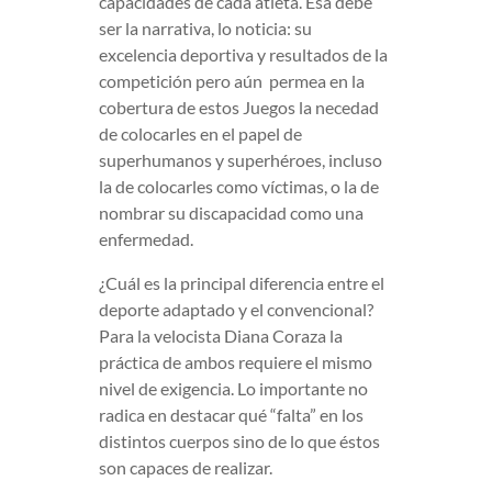
capacidades de cada atleta. Esa debe
ser la narrativa, lo noticia: su
excelencia deportiva y resultados de la
competición pero aún permea en la
cobertura de estos Juegos la necedad
de colocarles en el papel de
superhumanos y superhéroes, incluso
la de colocarles como víctimas, o la de
nombrar su discapacidad como una
enfermedad.
¿Cuál es la principal diferencia entre el
deporte adaptado y el convencional?
Para la velocista Diana Coraza la
práctica de ambos requiere el mismo
nivel de exigencia. Lo importante no
radica en destacar qué “falta” en los
distintos cuerpos sino de lo que éstos
son capaces de realizar.