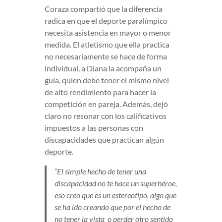
Coraza compartió que la diferencia
radica en que el deporte paralímpico
necesita asistencia en mayor o menor
medida. El atletismo que ella practica
no necesariamente se hace de forma
individual, a Diana la acompaña un
guía, quien debe tener el mismo nivel
de alto rendimiento para hacer la
competición en pareja. Además, dejó
claro no resonar con los calificativos
impuestos a las personas con
discapacidades que practican algún
deporte.
“El simple hecho de tener una
discapacidad no te hace un superhéroe,
eso creo que es un estereotipo, algo que
se ha ido creando que por el hecho de
no tener la vista o perder otro sentido