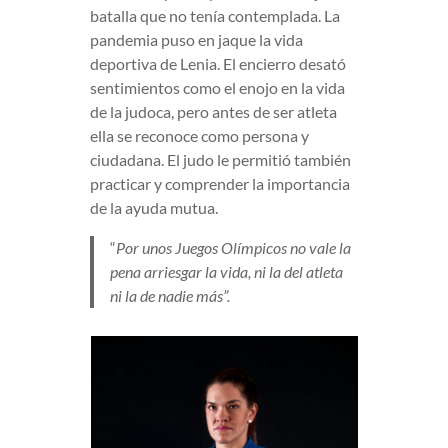
batalla que no tenía contemplada. La
pandemia puso en jaque la vida
deportiva de Lenia. El encierro desató
sentimientos como el enojo en la vida
de la judoca, pero antes de ser atleta
ella se reconoce como persona y
ciudadana. El judo le permitió también
practicar y comprender la importancia
de la ayuda mutua.
“
Por unos Juegos Olímpicos no vale la
pena arriesgar la vida, ni la del atleta
ni la de nadie más”.