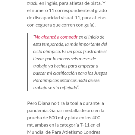
track
, en inglés, para atletas de pista. Y
el número 11 correspondiente al grado
de discapacidad visual. 11, para atletas
con ceguera que corren con guía).
“
No alcancé a competir
en el inicio de
esta temporada, la más importante del
ciclo olímpico. Es un poco frustrante el
llevar por lo menos seis meses de
trabajo ya hechos para empezar a
buscar mi clasificación para los Juegos
Paralímpicos entonces nada de ese
trabajo se vio reflejado”.
Pero Diana no tira la toalla durante la
pandemia. Ganar medalla de oro en la
prueba de 800 mt y plata en los 400
mt, ambas en la categoría T-11 en el
Mundial de Para Atletismo Londres