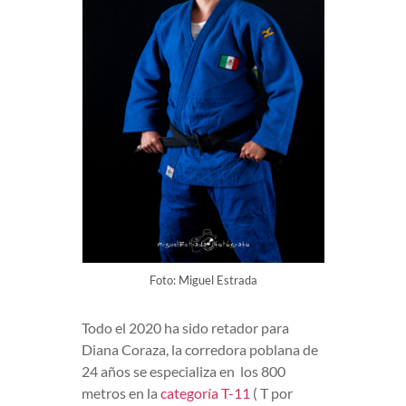
Foto: Miguel Estrada
Todo el 2020 ha sido retador para
Diana Coraza, la corredora poblana de
24 años se especializa en los 800
metros en la
categoría T-11
( T por