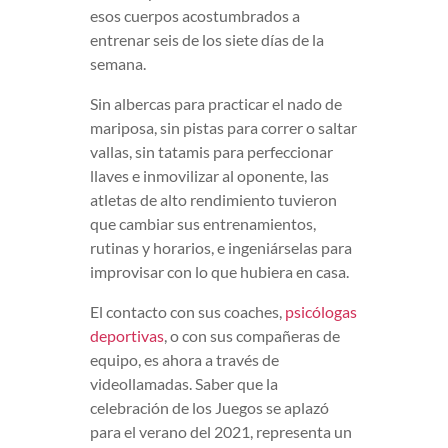
esos cuerpos acostumbrados a
entrenar seis de los siete días de la
semana.
Sin albercas para practicar el nado de
mariposa, sin pistas para correr o saltar
vallas, sin tatamis para perfeccionar
llaves e inmovilizar al oponente, las
atletas de alto rendimiento tuvieron
que cambiar sus entrenamientos,
rutinas y horarios, e ingeniárselas para
improvisar con lo que hubiera en casa.
El contacto con sus coaches,
psicólogas
deportivas
, o con sus compañeras de
equipo, es ahora a través de
videollamadas. Saber que la
celebración de los Juegos se aplazó
para el verano del 2021, representa un