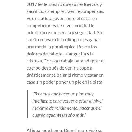
2017 le demostró que sus esfuerzos y
sacrificios siempre traen recompensas.
Es una atleta joven, pero el estar en
competiciones de nivel mundial le
brindaron experiencia y seguridad. Su
sueño en este ciclo olímpico es ganar
una medalla paralímpica. Pese a los
dolores de cabeza, la angustia y la
tristeza, Coraza trabaja para adaptar el
cuerpo después de venir a tope a
drásticamente bajar el ritmo y estar en
casa sin poder poner un pie en la pista.
“Tenemos que hacer un plan muy
inteligente para volver a estar al nivel
máximo de rendimiento, hacer que el
cuerpo aguante un año más.”
Al igual que Lenia, Diana improvisó su