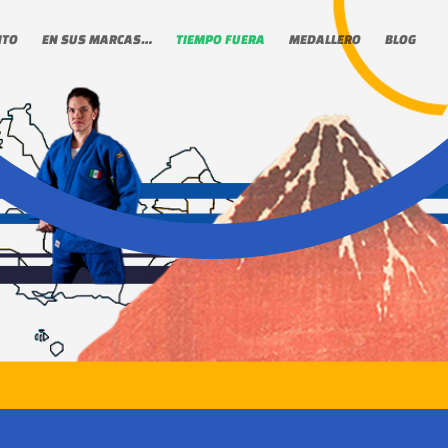
NTO
EN SUS MARCAS…
TIEMPO FUERA
MEDALLERO
BLOG