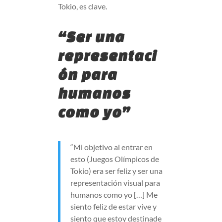
Tokio, es clave.
“Ser una
representaci
ón para
humanos
como yo”
“Mi objetivo al entrar en
esto (Juegos Olímpicos de
Tokio) era ser feliz y ser una
representación visual para
humanos como yo […] Me
siento feliz de estar vive y
siento que estoy destinade