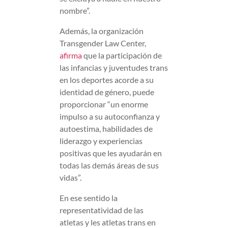
nombre”.
Además, la organización
Transgender Law Center,
afirma
que la participación de
las infancias y juventudes trans
en los deportes acorde a su
identidad de género, puede
proporcionar “un enorme
impulso a su autoconfianza y
autoestima, habilidades de
liderazgo y experiencias
positivas que les ayudarán en
todas las demás áreas de sus
vidas”.
En ese sentido la
representatividad de las
atletas y les atletas trans en