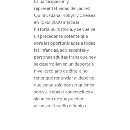
La participación y
representatividad de Laurel;
Quinn; Alana; Robyn y Chelsea
en Tokio 2020 marca la
historia, su historia, y se vuelve
un precedente potente que
abre las oportunidades a todas
las infancias, adolescentes y
personas adultas trans que hoy
se desarrollan en un deporte a
nivel escolar o de élite, a no
tener que renunciar al deporte
que aman solo por ser quienes
son y a trabajar convencides y
sin miedo de que pueden
alcanzar el sueño olímpico.