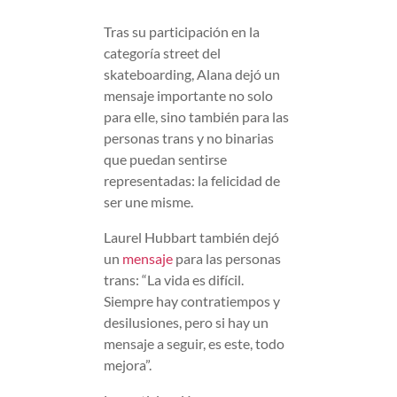
Tras su participación en la
categoría street del
skateboarding, Alana dejó un
mensaje importante no solo
para elle, sino también para las
personas trans y no binarias
que puedan sentirse
representadas: la felicidad de
ser une misme.
Laurel Hubbart también dejó
un
mensaje
para las personas
trans: “La vida es difícil.
Siempre hay contratiempos y
desilusiones, pero si hay un
mensaje a seguir, es este, todo
mejora”.