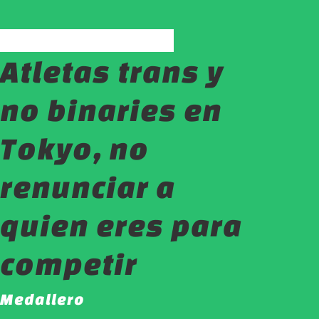
Atletas trans y
no binaries en
Tokyo, no
renunciar a
quien eres para
competir
Medallero