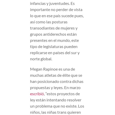
infancias y juventudes. Es
importante no perder de vista
lo que en ese país sucede pues,
así como las posturas
transodiantes de mujeres y
grupos antiderechos están
presentes en el mundo, este
tipo de legislaturas pueden
replicarse en países del sur y
norte global.
Megan Rapinoe es una de
muchas atletas de élite que se
han posicionado contra dichas
propuestas y leyes. En marzo
escribió
, “estos proyectos de
ley están intentando resolver
un problema que no existe. Los
niños, las niñas trans quieren