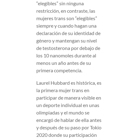
“elegibles” sin ninguna
restricción, en contraste, las
mujeres trans son “elegibles”
siempre y cuando hagan una
declaración de su identidad de
género y mantengan su nivel
de testosterona por debajo de
los 10 nanomoles durante al
menos un año antes de su
primera competencia.
Laurel Hubbard es histórica, es
la primera mujer trans en
participar de manera visible en
un deporte individual en unas
olimpiadas y el mundo se
encargó de hablar de ella antes
y después de su paso por Tokio
2020 donde su participación