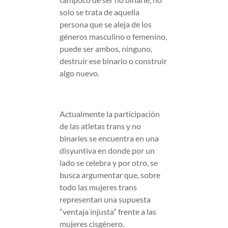
solo se trata de aquella
persona que se aleja de los
géneros masculino o femenino,
puede ser ambos, ninguno,
destruir ese binario o construir
algo nuevo.
Actualmente la participación
de las atletas trans y no
binaries se encuentra en una
disyuntiva en donde por un
lado se celebra y por otro, se
busca argumentar que, sobre
todo las mujeres trans
representan una supuesta
“ventaja injusta” frente a las
mujeres cisgénero.