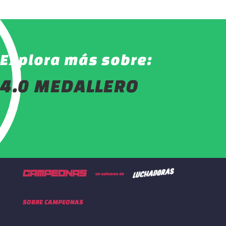
Explora más sobre:
4.0 MEDALLERO
SOBRE CAMPEONAS