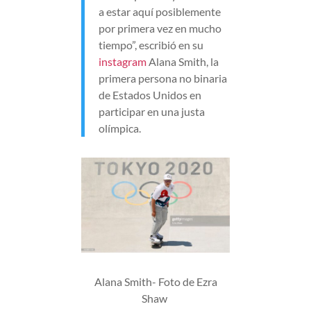
a estar aquí posiblemente
por primera vez en mucho
tiempo”, escribió en su
instagram
Alana Smith, la
primera persona no binaria
de Estados Unidos en
participar en una justa
olímpica.
Alana Smith- Foto de Ezra
Shaw