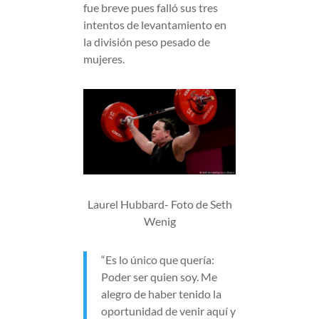
fue breve pues falló sus tres
intentos de levantamiento en
la división peso pesado de
mujeres.
Laurel Hubbard- Foto de Seth
Wenig
“Es lo único que quería:
Poder ser quien soy. Me
alegro de haber tenido la
oportunidad de venir aquí y