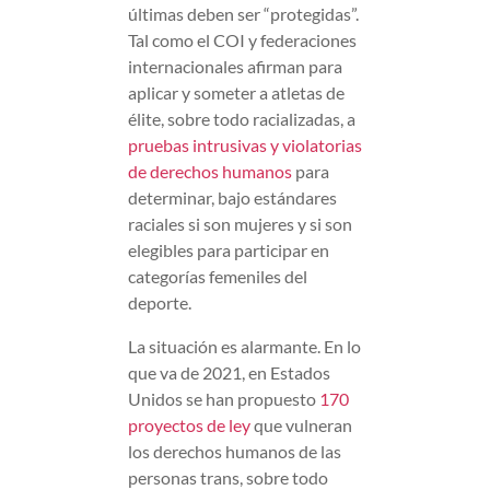
últimas deben ser “protegidas”.
Tal como el COI y federaciones
internacionales afirman para
aplicar y someter a atletas de
élite, sobre todo racializadas, a
pruebas intrusivas y violatorias
de derechos humanos
para
determinar, bajo estándares
raciales si son mujeres y si son
elegibles para participar en
categorías femeniles del
deporte.
La situación es alarmante. En lo
que va de 2021, en Estados
Unidos se han propuesto
170
proyectos de ley
que vulneran
los derechos humanos de las
personas trans, sobre todo