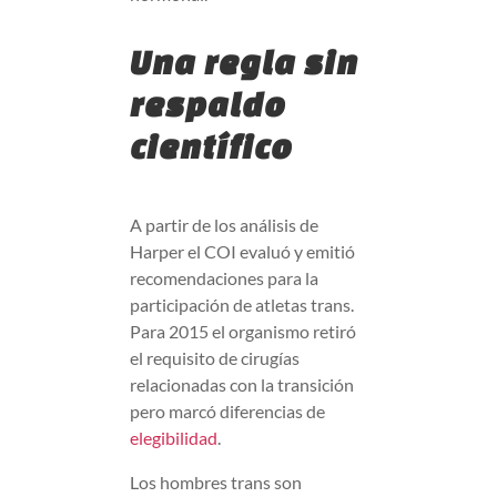
Una regla sin
respaldo
científico
A partir de los análisis de
Harper el COI evaluó y emitió
recomendaciones para la
participación de atletas trans.
Para 2015 el organismo retiró
el requisito de cirugías
relacionadas con la transición
pero marcó diferencias de
elegibilidad
.
Los hombres trans son