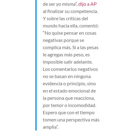
de ser yo misma”,
dijo a AP
al finalizar su competencia.
Y sobre las críticas del
mundo hacia ella, comentó:
“No quise pensar en cosas
negativas porque se
complica más. Si a las pesas
le agregas más peso, es
imposible salir adelante.
Los comentarios negativos
no se basan en ninguna
evidencia o principio, sino
en el estado emocional de
la persona que reacciona,
por temor o incomodidad.
Espero que con el tiempo
tomen una perspectiva más
amplia”.