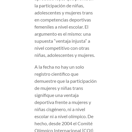
la participación de niñas,
adolescentes y mujeres trans
en competencias deportivas
femeniles a nivel escolar. El
argumento es el mismo: una
supuesta “ventaja injusta” a
nivel competitivo con otras
niñas, adolescentes y mujeres.
A la fecha no hay un solo
registro científico que
demuestre que la participación
de mujeres y niñas trans
signifique una ventaja
deportiva frente a mujeres y
niñas cisgénero, ni a nivel
escolar ni a nivel olímpico. De
hecho, desde 2004 el Comité
Olímpico Internacional (COI)