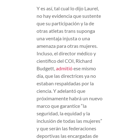
Y es así, tal cual lo dijo Laurel,
no hay evidencia que sustente
que su participación y la de
otras atletas trans suponga
una ventaja injusta o una
amenaza para otras mujeres.
Incluso, el director médico y
científico del COI, Richard
Budgett,
admitió
ese mismo
día, que las directrices ya no
estaban respaldadas por la
ciencia. Y adelantó que
próximamente habrá un nuevo
marco que garantice “la
seguridad, la equidad y la
inclusión de todas las mujeres”
y que serán las federaciones
deportivas las encargadas de