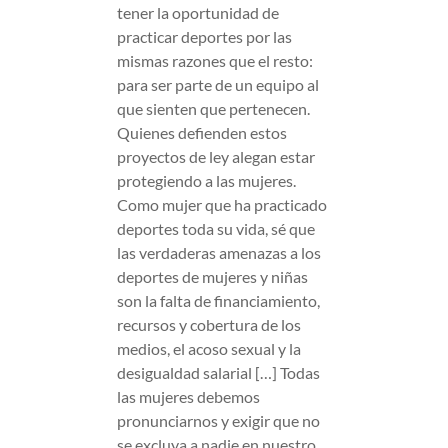
tener la oportunidad de
practicar deportes por las
mismas razones que el resto:
para ser parte de un equipo al
que sienten que pertenecen.
Quienes defienden estos
proyectos de ley alegan estar
protegiendo a las mujeres.
Como mujer que ha practicado
deportes toda su vida, sé que
las verdaderas amenazas a los
deportes de mujeres y niñas
son la falta de financiamiento,
recursos y cobertura de los
medios, el acoso sexual y la
desigualdad salarial […] Todas
las mujeres debemos
pronunciarnos y exigir que no
se excluya a nadie en nuestro