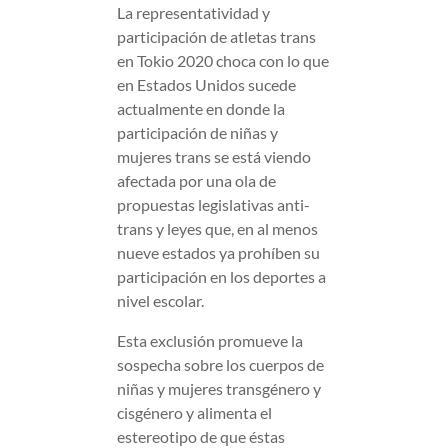
La representatividad y
participación de atletas trans
en Tokio 2020 choca con lo que
en Estados Unidos sucede
actualmente en donde la
participación de niñas y
mujeres trans se está viendo
afectada por una ola de
propuestas legislativas anti-
trans y leyes que, en al menos
nueve estados ya prohíben su
participación en los deportes a
nivel escolar.
Esta exclusión promueve la
sospecha sobre los cuerpos de
niñas y mujeres transgénero y
cisgénero y alimenta el
estereotipo de que éstas