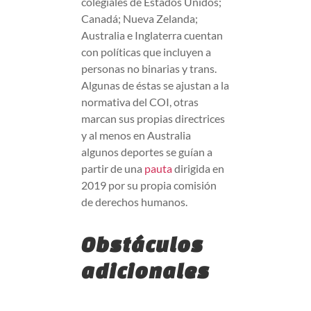
colegiales de Estados Unidos;
Canadá; Nueva Zelanda;
Australia e Inglaterra cuentan
con políticas que incluyen a
personas no binarias y trans.
Algunas de éstas se ajustan a la
normativa del COI, otras
marcan sus propias directrices
y al menos en Australia
algunos deportes se guían a
partir de una
pauta
dirigida en
2019 por su propia comisión
de derechos humanos.
Obstáculos
adicionales