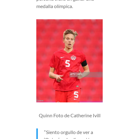
medalla olímpica.
Quinn Foto de Catherine Ivill
“Siento orgullo de ver a