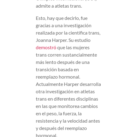
admite a atletas trans.
Esto, hay que decirlo, fue
gracias a una investigación
realizada por la científica trans,
Joanna Harper. Su estudio
demostró
que las mujeres
trans corren sustancialmente
más lento después de una
transición basada en
reemplazo hormonal.
Actualmente Harper desarrolla
otra investigación en atletas
trans en diferentes disciplinas
en las que monitorea cambios
en el peso, la fuerza, la
resistencia y la velocidad antes
y después del reemplazo
hormonal.