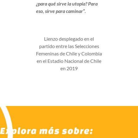
¿para qué sirve la utopía? Para
eso, sirve para caminar”.
Lienzo desplegado en el
partido entre las Selecciones
Femeninas de Chile y Colombia
en el Estadio Nacional de Chile
en 2019
Explora más sobre: