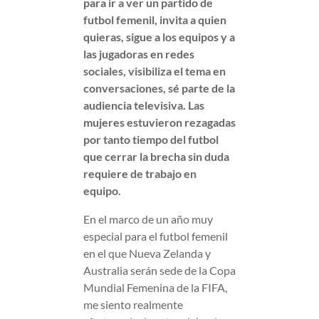
para ir a ver un partido de
futbol femenil, invita a quien
quieras, sigue a los equipos y a
las jugadoras en redes
sociales, visibiliza el tema en
conversaciones, sé parte de la
audiencia televisiva. Las
mujeres estuvieron rezagadas
por tanto tiempo del futbol
que cerrar la brecha sin duda
requiere de trabajo en
equipo.
En el marco de un año muy
especial para el futbol femenil
en el que Nueva Zelanda y
Australia serán sede de la Copa
Mundial Femenina de la FIFA,
me siento realmente