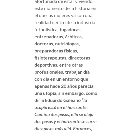
afortunada de estar viviendo
este momento de la historia en
el que las mujeres ya son una
realidad dentro de la industria
futbolística.
Jugadoras,
entrenadoras, árbitras,
doctoras, nutriólogas,
preparadoras físicas,
fisioterapeutas, directoras
deportivas, entre otras
profesionales, trabajan día
con día en un entorno que
apenas hace 20 años parecía
una utopía, sin embargo, como
diría Eduardo Galeano
“la
utopía está en el horizonte.
Camino dos pasos, ella se aleja
dos pasos y el horizonte se corre
diez pasos más allá. Entonces,