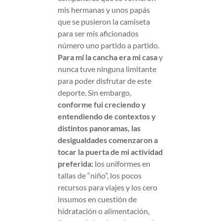
mis hermanas y unos papás
que se pusieron la camiseta
para ser mis aficionados
número uno partido a partido.
Para mí la cancha era mi casa
y
nunca tuve ninguna limitante
para poder disfrutar de este
deporte. Sin embargo,
conforme fui creciendo y
entendiendo de contextos y
distintos panoramas, las
desigualdades comenzaron a
tocar la puerta de mi actividad
preferida:
los uniformes en
tallas de “niño”, los pocos
recursos para viajes y los cero
insumos en cuestión de
hidratación o alimentación,