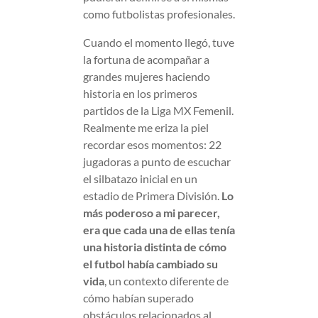
como futbolistas profesionales.
Cuando el momento llegó, tuve
la fortuna de acompañar a
grandes mujeres haciendo
historia en los primeros
partidos de la Liga MX Femenil.
Realmente me eriza la piel
recordar esos momentos: 22
jugadoras a punto de escuchar
el silbatazo inicial en un
estadio de Primera División.
Lo
más poderoso a mi parecer,
era que cada una de ellas tenía
una historia distinta de cómo
el futbol había cambiado su
vida
, un contexto diferente de
cómo habían superado
obstáculos relacionados al