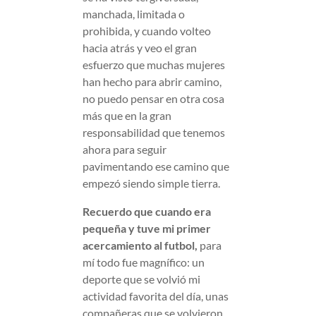
manchada, limitada o
prohibida, y cuando volteo
hacia atrás y veo el gran
esfuerzo que muchas mujeres
han hecho para abrir camino,
no puedo pensar en otra cosa
más que en la gran
responsabilidad que tenemos
ahora para seguir
pavimentando ese camino que
empezó siendo simple tierra.
Recuerdo que cuando era
pequeña y tuve mi primer
acercamiento al futbol,
para
mí todo fue magnífico: un
deporte que se volvió mi
actividad favorita del día, unas
compañeras que se volvieron