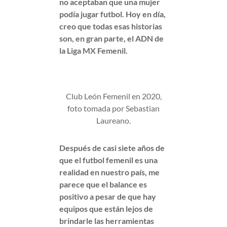
no aceptaban que una mujer
podía jugar futbol. Hoy en día,
creo que todas esas historias
son, en gran parte, el ADN de
la Liga MX Femenil.
Club León Femenil en 2020,
foto tomada por Sebastian
Laureano.
Después de casi siete años de
que el futbol femenil es una
realidad en nuestro país, me
parece que el balance es
positivo a pesar de que hay
equipos que están lejos de
brindarle las herramientas