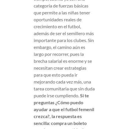
categoría de fuerzas básicas
que permite a las niñas tener
oportunidades reales de
crecimiento en el futbol,
además de ser el semillero más
importante para los clubes. Sin
embargo, el camino aún es
largo por recorrer, pues la
brecha salarial es enorme y se
necesitan crear estrategias
para que esto pueda ir
mejorando cada vez más, una
tarea comunitaria que sin duda
puede irse cumpliendo.
Si te
preguntas ¿Cómo puedo
ayudar a que el futbol femenil
crezca?, la respuesta es
sencilla: compra un boleto