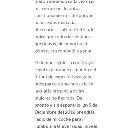
fueron abriendo cada vez más
mi mente con distintos
cuestionamientos del porqué
había estas marcadas
diferencias si al final del día, lo
único que todos los equipos
queríamos, sin importar el
género, era competir y ganar.
El tiempo siguió su curso y yo
seguí explorando el mundo del
futbol sin expectativa alguna,
pues parecía una industria en
la cual la presencia de las
mujeres no figuraba.
De
pronto y sin esperarlo, un 5 de
Diciembre del 2016 prendí la
radio de mi coche para ir
rumbo a la Universidad, nivelé