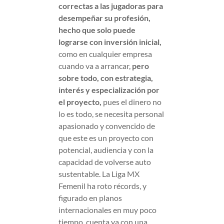
correctas a las jugadoras para
desempeñar su profesión,
hecho que solo puede
lograrse con inversión inicial,
como en cualquier empresa
cuando va a arrancar,
pero
sobre todo, con estrategia,
interés y especialización por
el proyecto,
pues el dinero no
lo es todo, se necesita personal
apasionado y convencido de
que este es un proyecto con
potencial, audiencia y con la
capacidad de volverse auto
sustentable. La Liga MX
Femenil ha roto récords, y
figurado en planos
internacionales en muy poco
tiempo, cuenta ya con una