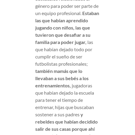
género para poder ser parte de
un equipo profesional.
Estaban
las que habían aprendido
jugando con niños,
las que
tuvieron que desafiar a su
familia para poder jugar,
las
que habían dejado todo por
cumplir el sueño de ser
futbolistas profesionales;
también mamás que lo
llevaban a sus bebés a los
entrenamientos,
jugadoras
que habían dejado la escuela
para tener el tiempo de
entrenar, hijas que buscaban
sostener a sus padres
y
rebeldes que habían decidido
salir de sus casas porque ahí