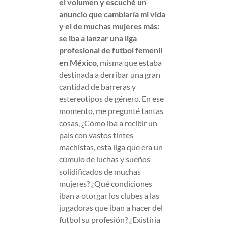
el volumen y escuché un
anuncio que cambiaría mi vida
y el de muchas mujeres más:
se iba a lanzar una liga
profesional de futbol femenil
en México
, misma que estaba
destinada a derribar una gran
cantidad de barreras y
estereotipos de género. En ese
momento, me pregunté tantas
cosas, ¿Cómo iba a recibir un
país con vastos tintes
machistas, esta liga que era un
cúmulo de luchas y sueños
solidificados de muchas
mujeres? ¿Qué condiciones
iban a otorgar los clubes a las
jugadoras que iban a hacer del
futbol su profesión? ¿Existiría