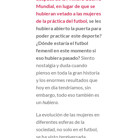
Mundial, en lugar de que se
hubieran vetado a las mujeres
de la práctica del futbol
, se les
hubiera abierto la puerta para
poder practicar este deporte?
¿Dónde estaría el futbol
femenil en este momento si
eso hubiera pasado?
Siento
nostalgia y duda cuando
pienso en toda la gran historia
y los enormes resultados que
hoy en día tendríamos, sin
embargo, todo eso también es
un
hubiera
.
La evolución de las mujeres en
diferentes esferas de la
sociedad, no solo en el futbol,
se ha visto tergiversada,