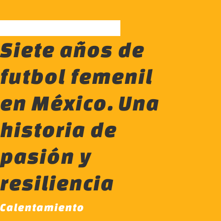
Siete años de
futbol femenil
en México. Una
historia de
pasión y
resiliencia
Calentamiento