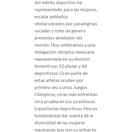
del mérito deportivo ha
representado, para las mujeres,
escalar peldaños
obstaculizados por paradigmas
sociales y roles de género
presentes alrededor del
mundo. Hoy celebramos a una
delegación olímpica mexicana
representada en su división
femenil con 52 plazas y 66
deportistas. Gran parte de
estas atletas acuden por
primera vez a unos Juegos
Olímpicos, otras más enfrentan
otra prueba en sus ya exitosas
trayectorias deportivas. Hoy es
fundamental dar cuenta de la
diversidad de las mujeres
mexicanas que con su esfuerzo