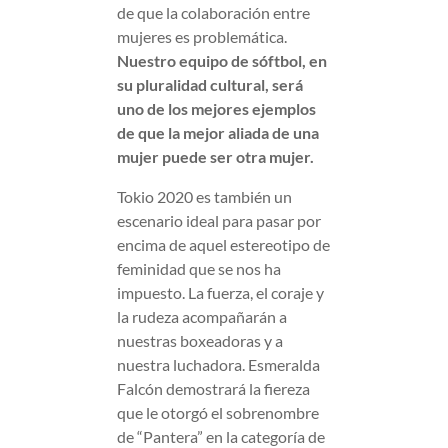
de que la colaboración entre
mujeres es problemática.
Nuestro equipo de sóftbol, en
su pluralidad cultural, será
uno de los mejores ejemplos
de que la mejor aliada de una
mujer puede ser otra mujer.
Tokio 2020 es también un
escenario ideal para pasar por
encima de aquel estereotipo de
feminidad que se nos ha
impuesto. La fuerza, el coraje y
la rudeza acompañarán a
nuestras boxeadoras y a
nuestra luchadora. Esmeralda
Falcón demostrará la fiereza
que le otorgó el sobrenombre
de “Pantera” en la categoría de