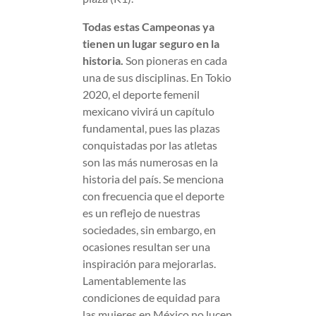
Todas estas Campeonas ya
tienen un lugar seguro en la
historia.
Son pioneras en cada
una de sus disciplinas. En Tokio
2020, el deporte femenil
mexicano vivirá un capítulo
fundamental, pues las plazas
conquistadas por las atletas
son las más numerosas en la
historia del país. Se menciona
con frecuencia que el deporte
es un reflejo de nuestras
sociedades, sin embargo, en
ocasiones resultan ser una
inspiración para mejorarlas.
Lamentablemente las
condiciones de equidad para
las mujeres en México no lucen