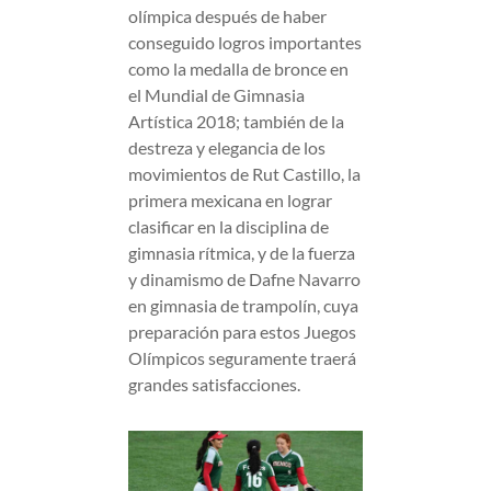
olímpica después de haber
conseguido logros importantes
como la medalla de bronce en
el Mundial de Gimnasia
Artística 2018; también de la
destreza y elegancia de los
movimientos de Rut Castillo, la
primera mexicana en lograr
clasificar en la disciplina de
gimnasia rítmica, y de la fuerza
y dinamismo de Dafne Navarro
en gimnasia de trampolín, cuya
preparación para estos Juegos
Olímpicos seguramente traerá
grandes satisfacciones.