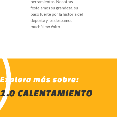
herramientas. Nosotras
festejamos su grandeza, su
paso fuerte por la historia del
deporte y les deseamos
muchísimo éxito.
Explora más sobre:
1.0 CALENTAMIENTO