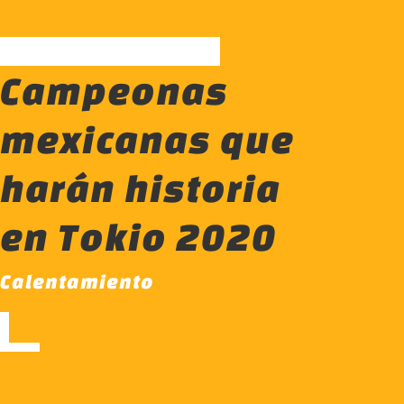
Campeonas
mexicanas que
harán historia
en Tokio 2020
Calentamiento