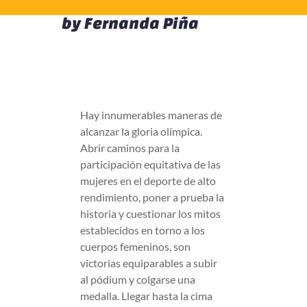
by
Fernanda Piña
Hay innumerables maneras de
alcanzar la gloria olímpica.
Abrir caminos para la
participación equitativa de las
mujeres en el deporte de alto
rendimiento, poner a prueba la
historia y cuestionar los mitos
establecidos en torno a los
cuerpos femeninos, son
victorias equiparables a subir
al pódium y colgarse una
medalla. Llegar hasta la cima