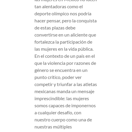
tan alentadoras como el
deporte olímpico nos podría
hacer pensar, pero la conquista
de estas plazas debe
convertirse en un aliciente que
fortalezca la participación de
las mujeres en la vida pública.
En el contexto de un país en el
que la violencia por razones de
género se encuentra en un
punto crítico, poder ver
competir y triunfar a las atletas
mexicanas manda un mensaje
imprescindible: las mujeres
somos capaces de imponernos
a cualquier desafío, con
nuestro cuerpo como una de
nuestras múltiples