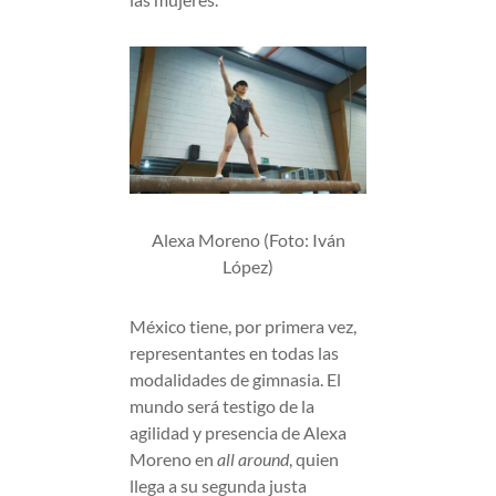
Alexa Moreno (Foto: Iván
López)
México tiene, por primera vez,
representantes en todas las
modalidades de gimnasia. El
mundo será testigo de la
agilidad y presencia de Alexa
Moreno en
all around
, quien
llega a su segunda justa