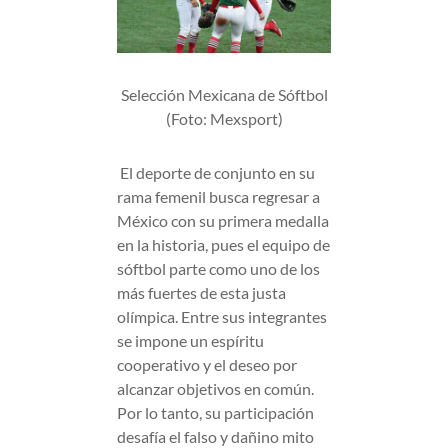
Selección Mexicana de Sóftbol
(Foto: Mexsport)
El deporte de conjunto en su
rama femenil busca regresar a
México con su primera medalla
en la historia, pues el equipo de
sóftbol parte como uno de los
más fuertes de esta justa
olímpica. Entre sus integrantes
se impone un espíritu
cooperativo y el deseo por
alcanzar objetivos en común.
Por lo tanto, su participación
desafía el falso y dañino mito