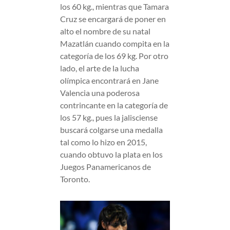
los 60 kg., mientras que Tamara
Cruz se encargará de poner en
alto el nombre de su natal
Mazatlán cuando compita en la
categoría de los 69 kg. Por otro
lado, el arte de la lucha
olímpica encontrará en Jane
Valencia una poderosa
contrincante en la categoría de
los 57 kg., pues la jalisciense
buscará colgarse una medalla
tal como lo hizo en 2015,
cuando obtuvo la plata en los
Juegos Panamericanos de
Toronto.