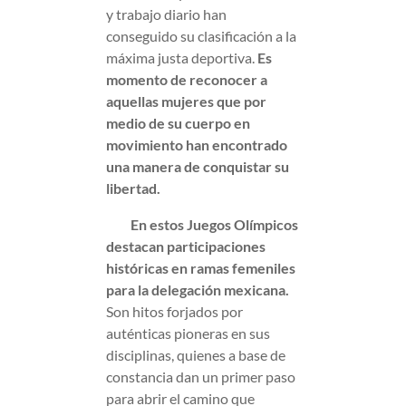
y trabajo diario han
conseguido su clasificación a la
máxima justa deportiva.
Es
momento de reconocer a
aquellas mujeres que por
medio de su cuerpo en
movimiento han encontrado
una manera de conquistar su
libertad.
En estos Juegos Olímpicos
destacan participaciones
históricas en ramas femeniles
para la delegación mexicana.
Son hitos forjados por
auténticas pioneras en sus
disciplinas, quienes a base de
constancia dan un primer paso
para abrir el camino que