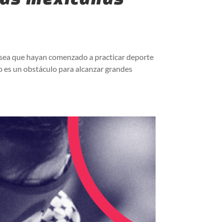
 sea que hayan comenzado a practicar deporte
o es un obstáculo para alcanzar grandes