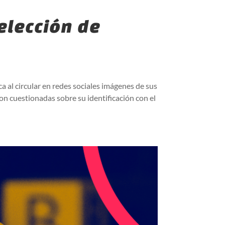
elección de
a al circular en redes sociales imágenes de sus
on cuestionadas sobre su identificación con el