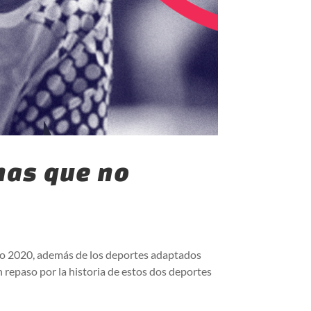
nas que no
okio 2020, además de los deportes adaptados
 repaso por la historia de estos dos deportes