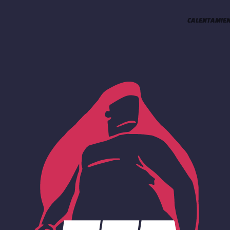
CALENTAMIE