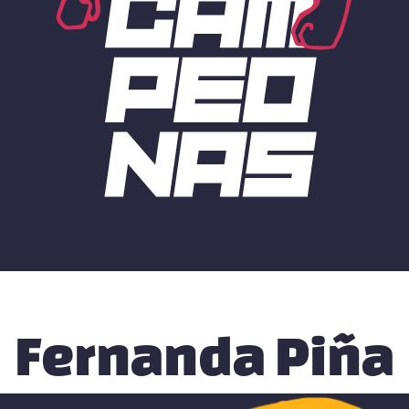
Fernanda Piña