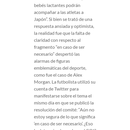
bebés lactantes podrán
acompañar a las atletas a
Japón”. Si bien se trató de una
respuesta ansiada y optimista,
la realidad fue que la falta de
claridad con respecto al
fragmento “en caso de ser
necesario” despertó las
alarmas de figuras
emblemáticas del deporte,
como fue el caso de Alex
Morgan. La futbolista utilizó su
cuenta de Twitter para
manifestarse sobre el tema el
mismo día en que se publicó la
resolución del comité: “Aún no
estoy segura de lo que significa
‘en caso de ser necesario’. ¿Eso