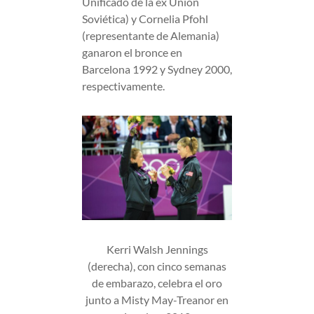
Unificado de la ex Unión
Soviética) y Cornelia Pfohl
(representante de Alemania)
ganaron el bronce en
Barcelona 1992 y Sydney 2000,
respectivamente.
Kerri Walsh Jennings
(derecha), con cinco semanas
de embarazo, celebra el oro
junto a Misty May-Treanor en