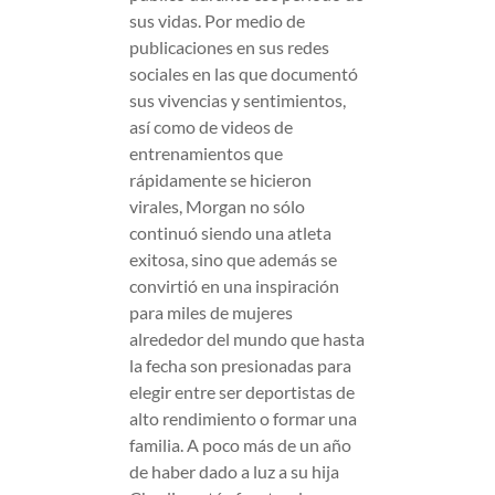
sus vidas. Por medio de
publicaciones en sus redes
sociales en las que documentó
sus vivencias y sentimientos,
así como de videos de
entrenamientos que
rápidamente se hicieron
virales, Morgan no sólo
continuó siendo una atleta
exitosa, sino que además se
convirtió en una inspiración
para miles de mujeres
alrededor del mundo que hasta
la fecha son presionadas para
elegir entre ser deportistas de
alto rendimiento o formar una
familia. A poco más de un año
de haber dado a luz a su hija