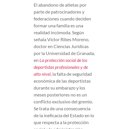
El abandono de atletas por
parte de patrocinadores y
federaciones cuando deciden
formar una familia es una
realidad incómoda. Según
señala Víctor Ribes Moreno,
doctor en Ciencias Jurídicas
por la Universidad de Granada,
en
La protección social de los
deportistas profesionales y de
alto nivel
, la falta de seguridad
económica de las deportistas
durante su embarazo y los
meses posteriores no es un
conflicto exclusivo del gremio.
Se trata de una consecuencia
de la ineficacia del Estado en lo
que respecta a la protección