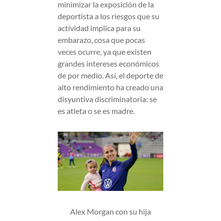
minimizar la exposición de la
deportista a los riesgos que su
actividad implica para su
embarazo, cosa que pocas
veces ocurre, ya que existen
grandes intereses económicos
de por medio. Así, el deporte de
alto rendimiento ha creado una
disyuntiva discriminatoria: se
es atleta o se es madre.
Alex Morgan con su hija