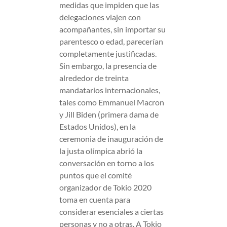
medidas que impiden que las
delegaciones viajen con
acompañantes, sin importar su
parentesco o edad, parecerían
completamente justificadas.
Sin embargo, la presencia de
alrededor de treinta
mandatarios internacionales,
tales como Emmanuel Macron
y Jill Biden (primera dama de
Estados Unidos), en la
ceremonia de inauguración de
la justa olímpica abrió la
conversación en torno a los
puntos que el comité
organizador de Tokio 2020
toma en cuenta para
considerar esenciales a ciertas
personas y no a otras. A Tokio