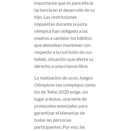
importante que es para ella la
lactancia en el desarrollo de su
hijo. Las restricciones
impuestas durante la justa
olímpica han obligado a las
madres a cambiar los hábitos
que deseaban mantener con
respecto a la nutrición de sus
bebés, situación que afecta su
derecho a una crianza libre.
La realización de unos Juegos
Olímpicos tan complejos como
los de Tokio 2020 exige, sin
lugar a dudas, una serie de
protocolos esenciales para
garantizar el bienestar de
todas las personas
participantes. Por eso, las