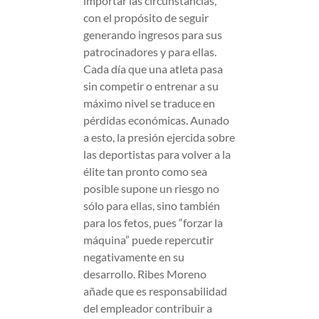
importar las circunstancias,
con el propósito de seguir
generando ingresos para sus
patrocinadores y para ellas.
Cada día que una atleta pasa
sin competir o entrenar a su
máximo nivel se traduce en
pérdidas económicas. Aunado
a esto, la presión ejercida sobre
las deportistas para volver a la
élite tan pronto como sea
posible supone un riesgo no
sólo para ellas, sino también
para los fetos, pues “forzar la
máquina” puede repercutir
negativamente en su
desarrollo. Ribes Moreno
añade que es responsabilidad
del empleador contribuir a