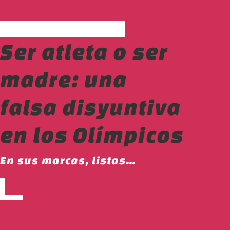
Ser atleta o ser
madre: una
falsa disyuntiva
en los Olímpicos
En sus marcas, listas…