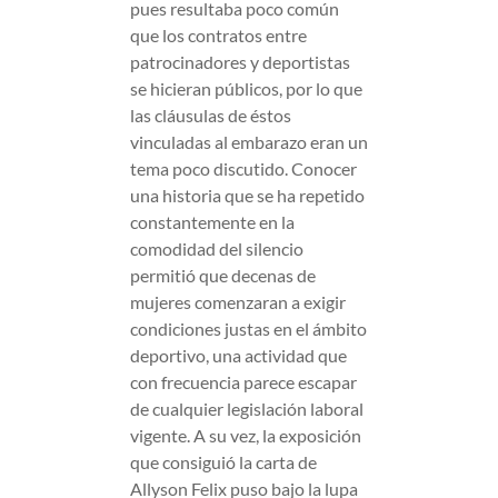
pues resultaba poco común
que los contratos entre
patrocinadores y deportistas
se hicieran públicos, por lo que
las cláusulas de éstos
vinculadas al embarazo eran un
tema poco discutido. Conocer
una historia que se ha repetido
constantemente en la
comodidad del silencio
permitió que decenas de
mujeres comenzaran a exigir
condiciones justas en el ámbito
deportivo, una actividad que
con frecuencia parece escapar
de cualquier legislación laboral
vigente. A su vez, la exposición
que consiguió la carta de
Allyson Felix puso bajo la lupa