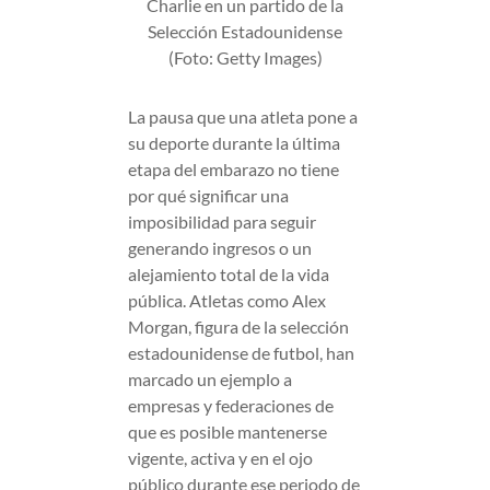
Charlie en un partido de la
Selección Estadounidense
(Foto: Getty Images)
La pausa que una atleta pone a
su deporte durante la última
etapa del embarazo no tiene
por qué significar una
imposibilidad para seguir
generando ingresos o un
alejamiento total de la vida
pública. Atletas como Alex
Morgan, figura de la selección
estadounidense de futbol, han
marcado un ejemplo a
empresas y federaciones de
que es posible mantenerse
vigente, activa y en el ojo
público durante ese periodo de