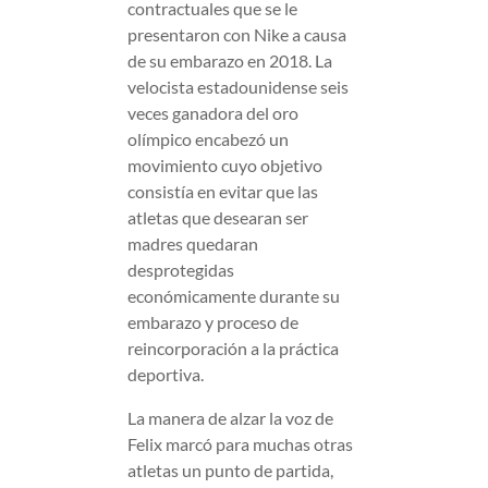
contractuales que se le
presentaron con Nike a causa
de su embarazo en 2018. La
velocista estadounidense seis
veces ganadora del oro
olímpico encabezó un
movimiento cuyo objetivo
consistía en evitar que las
atletas que desearan ser
madres quedaran
desprotegidas
económicamente durante su
embarazo y proceso de
reincorporación a la práctica
deportiva.
La manera de alzar la voz de
Felix marcó para muchas otras
atletas un punto de partida,