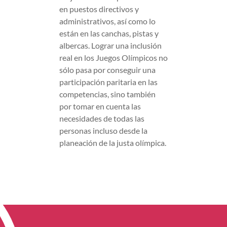
en puestos directivos y
administrativos, así como lo
están en las canchas, pistas y
albercas. Lograr una inclusión
real en los Juegos Olímpicos no
sólo pasa por conseguir una
participación paritaria en las
competencias, sino también
por tomar en cuenta las
necesidades de todas las
personas incluso desde la
planeación de la justa olímpica.