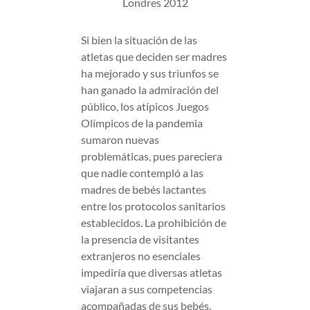
Londres 2012
Si bien la situación de las
atletas que deciden ser madres
ha mejorado y sus triunfos se
han ganado la admiración del
público, los atípicos Juegos
Olímpicos de la pandemia
sumaron nuevas
problemáticas, pues pareciera
que nadie contempló a las
madres de bebés lactantes
entre los protocolos sanitarios
establecidos. La prohibición de
la presencia de visitantes
extranjeros no esenciales
impediría que diversas atletas
viajaran a sus competencias
acompañadas de sus bebés.