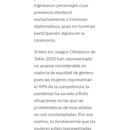
ingresaron personajes cuya
presencia obedeció
exclusivamente a intereses
diplomáticos, pues no tuvieron
participación alguna en la
ceremonia.
Si bien los Juegos Olímpicos de
Tokio 2020 han representado
un avance considerable en
materia de equidad de género,
pues las mujeres representan
el 49% de la competencia, la
pandemia ha sacado a flote
situaciones en las que las
problemáticas de esas atletas
no son contempladas. Por ese
motivo, es fundamental que las
mujeres estén representadas