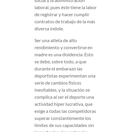
social y la administración
laboral, pues éste tiene la labor
de registrar y hacer cumplir
contratos de trabajo de la más
diversa índole.
Ser una atleta de alto
rendimiento y convertirse en
madre es una disidencia. Esto
se debe, sobre todo, a que
durante el embarazo las
deportistas experimentan una
serie de cambios físicos
inevitables, y la situación se
complica al ser el deporte una
actividad híper lucrativa, que
exige a todas las competidoras
superar constantemente los
límites de sus capacidades sin