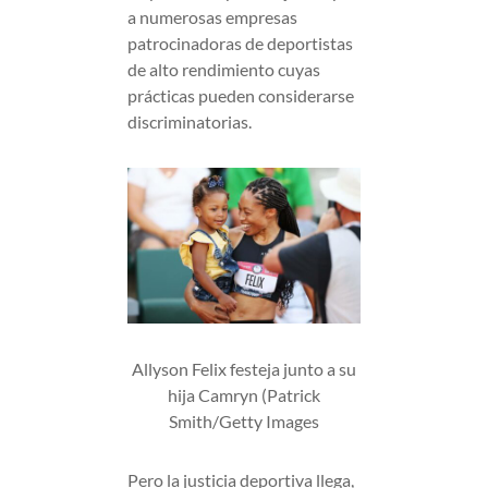
a numerosas empresas
patrocinadoras de deportistas
de alto rendimiento cuyas
prácticas pueden considerarse
discriminatorias.
Allyson Felix festeja junto a su
hija Camryn (Patrick
Smith/Getty Images
Pero la justicia deportiva llega,