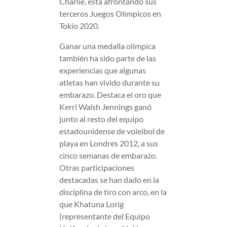
Charlie, está afrontando sus
terceros Juegos Olímpicos en
Tokio 2020.
Ganar una medalla olímpica
también ha sido parte de las
experiencias que algunas
atletas han vivido durante su
embarazo. Destaca el oro que
Kerri Walsh Jennings ganó
junto al resto del equipo
estadounidense de voleibol de
playa en Londres 2012, a sus
cinco semanas de embarazo.
Otras participaciones
destacadas se han dado en la
disciplina de tiro con arco, en la
que Khatuna Lorig
(representante del Equipo