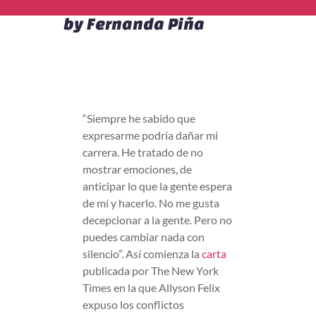
by
Fernanda Piña
“Siempre he sabido que
expresarme podría dañar mi
carrera. He tratado de no
mostrar emociones, de
anticipar lo que la gente espera
de mí y hacerlo. No me gusta
decepcionar a la gente. Pero no
puedes cambiar nada con
silencio”. Así comienza la
carta
publicada por The New York
Times en la que Allyson Felix
expuso los conflictos