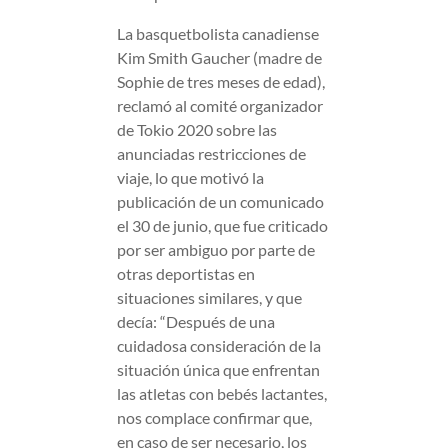
La basquetbolista canadiense
Kim Smith Gaucher (madre de
Sophie de tres meses de edad),
reclamó al comité organizador
de Tokio 2020 sobre las
anunciadas restricciones de
viaje, lo que motivó la
publicación de un comunicado
el 30 de junio, que fue criticado
por ser ambiguo por parte de
otras deportistas en
situaciones similares, y que
decía: “Después de una
cuidadosa consideración de la
situación única que enfrentan
las atletas con bebés lactantes,
nos complace confirmar que,
en caso de ser necesario, los