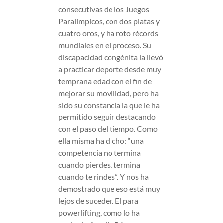
consecutivas de los Juegos
Paralímpicos, con dos platas y
cuatro oros, y ha roto récords
mundiales en el proceso. Su
discapacidad congénita la llevó
a practicar deporte desde muy
temprana edad con el fin de
mejorar su movilidad, pero ha
sido su constancia la que le ha
permitido seguir destacando
con el paso del tiempo. Como
ella misma ha dicho: “una
competencia no termina
cuando pierdes, termina
cuando te rindes”. Y nos ha
demostrado que eso está muy
lejos de suceder. El para
powerlifting, como lo ha