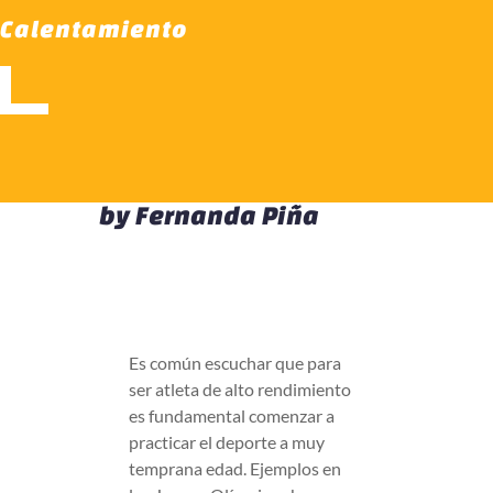
Calentamiento
by
Fernanda Piña
Es común escuchar que para
ser atleta de alto rendimiento
es fundamental comenzar a
practicar el deporte a muy
temprana edad. Ejemplos en