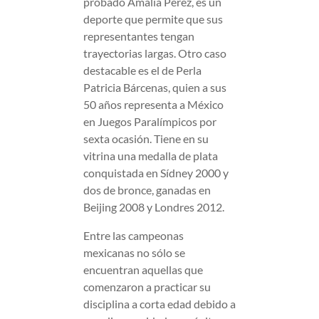
probado Amalia Pérez, es un
deporte que permite que sus
representantes tengan
trayectorias largas. Otro caso
destacable es el de Perla
Patricia Bárcenas, quien a sus
50 años representa a México
en Juegos Paralímpicos por
sexta ocasión. Tiene en su
vitrina una medalla de plata
conquistada en Sídney 2000 y
dos de bronce, ganadas en
Beijing 2008 y Londres 2012.
Entre las campeonas
mexicanas no sólo se
encuentran aquellas que
comenzaron a practicar su
disciplina a corta edad debido a