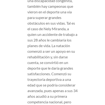
una discapacidad congénita,
también hay campeonas que
vieron en el deporte una vía
para superar grandes
obstáculos en sus vidas. Tal es
el caso de Nely Miranda, a
quien un accidente de trabajo a
sus 28 años le cambiaría los
planes de vida. La natación
comenzó a ser un apoyo en su
rehabilitación y, sin darse
cuenta, se convirtió en un
deporte que le daría grandes
satisfacciones. Comenzó su
trayectoria deportiva a una
edad que se podría considerar
avanzada, pues apenas a sus 34
años acudió a su primera
competencia nacional, pero