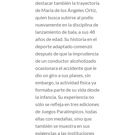
destacar también la trayectoria
de María de los Ángeles Ortiz,
quien busca subirse al podio
nuevamente en la disciplina de
lanzamiento de bala, a sus 48
años de edad. Su historia en el
deporte adaptado comenzó
después de que la imprudencia
de un conductor alcoholizado
ocasionara el accidente que le
dio un giro a sus planes, sin
embargo, la actividad física ya
formaba parte de su vida desde
la infancia. Su experiencia no
sólo se refleja en tres ediciones
de Juegos Paralímpicos, todas
ellas con medallas, sino que
también se muestra en sus
exigencias a las instituciones