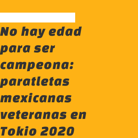
No hay edad
para ser
campeona:
paratletas
mexicanas
veteranas en
Tokio 2020