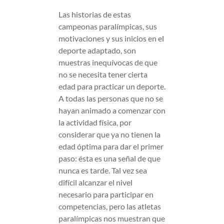
Las historias de estas
campeonas paralímpicas, sus
motivaciones y sus inicios en el
deporte adaptado, son
muestras inequívocas de que
no se necesita tener cierta
edad para practicar un deporte.
A todas las personas que no se
hayan animado a comenzar con
la actividad física, por
considerar que ya no tienen la
edad óptima para dar el primer
paso: ésta es una señal de que
nunca es tarde. Tal vez sea
difícil alcanzar el nivel
necesario para participar en
competencias, pero las atletas
paralímpicas nos muestran que