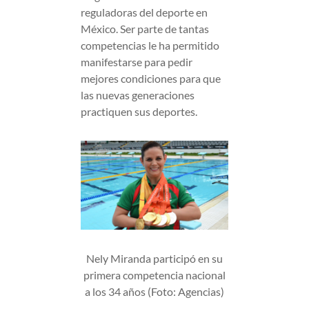
reguladoras del deporte en
México. Ser parte de tantas
competencias le ha permitido
manifestarse para pedir
mejores condiciones para que
las nuevas generaciones
practiquen sus deportes.
Nely Miranda participó en su
primera competencia nacional
a los 34 años (Foto: Agencias)