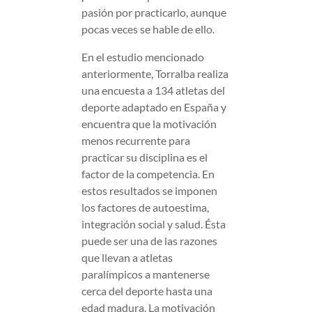
pasión por practicarlo, aunque
pocas veces se hable de ello.
En el estudio mencionado
anteriormente, Torralba realiza
una encuesta a 134 atletas del
deporte adaptado en España y
encuentra que la motivación
menos recurrente para
practicar su disciplina es el
factor de la competencia. En
estos resultados se imponen
los factores de autoestima,
integración social y salud. Ésta
puede ser una de las razones
que llevan a atletas
paralímpicos a mantenerse
cerca del deporte hasta una
edad madura. La motivación