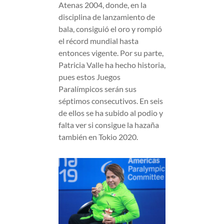
Atenas 2004, donde, en la
disciplina de lanzamiento de
bala, consiguió el oro y rompió
el récord mundial hasta
entonces vigente. Por su parte,
Patricia Valle ha hecho historia,
pues estos Juegos
Paralímpicos serán sus
séptimos consecutivos. En seis
de ellos se ha subido al podio y
falta ver si consigue la hazaña
también en Tokio 2020.