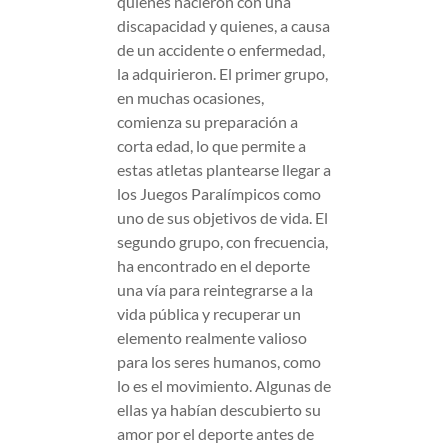
quienes nacieron con una
discapacidad y quienes, a causa
de un accidente o enfermedad,
la adquirieron. El primer grupo,
en muchas ocasiones,
comienza su preparación a
corta edad, lo que permite a
estas atletas plantearse llegar a
los Juegos Paralímpicos como
uno de sus objetivos de vida. El
segundo grupo, con frecuencia,
ha encontrado en el deporte
una vía para reintegrarse a la
vida pública y recuperar un
elemento realmente valioso
para los seres humanos, como
lo es el movimiento. Algunas de
ellas ya habían descubierto su
amor por el deporte antes de