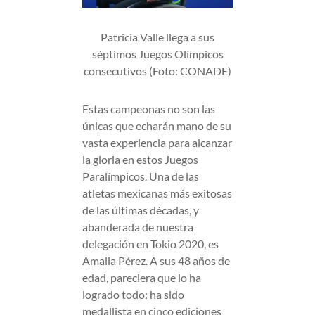
Patricia Valle llega a sus
séptimos Juegos Olímpicos
consecutivos (Foto: CONADE)
Estas campeonas no son las
únicas que echarán mano de su
vasta experiencia para alcanzar
la gloria en estos Juegos
Paralímpicos. Una de las
atletas mexicanas más exitosas
de las últimas décadas, y
abanderada de nuestra
delegación en Tokio 2020, es
Amalia Pérez. A sus 48 años de
edad, pareciera que lo ha
logrado todo: ha sido
medallista en cinco ediciones