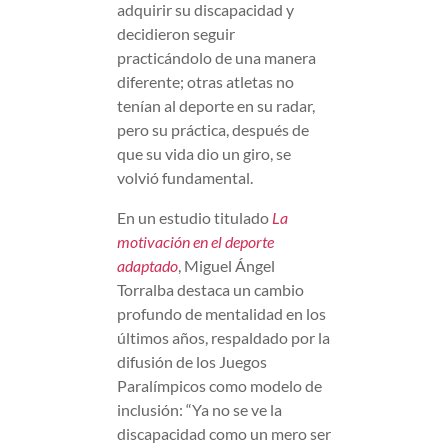
adquirir su discapacidad y
decidieron seguir
practicándolo de una manera
diferente; otras atletas no
tenían al deporte en su radar,
pero su práctica, después de
que su vida dio un giro, se
volvió fundamental.
En un estudio titulado
La
motivación en el deporte
adaptado
, Miguel Ángel
Torralba destaca un cambio
profundo de mentalidad en los
últimos años, respaldado por la
difusión de los Juegos
Paralímpicos como modelo de
inclusión: “Ya no se ve la
discapacidad como un mero ser