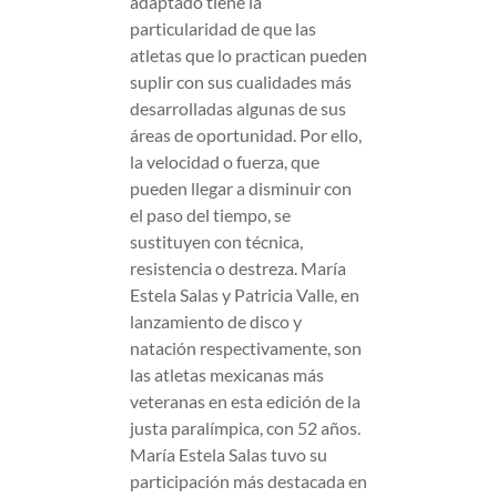
adaptado tiene la
particularidad de que las
atletas que lo practican pueden
suplir con sus cualidades más
desarrolladas algunas de sus
áreas de oportunidad. Por ello,
la velocidad o fuerza, que
pueden llegar a disminuir con
el paso del tiempo, se
sustituyen con técnica,
resistencia o destreza. María
Estela Salas y Patricia Valle, en
lanzamiento de disco y
natación respectivamente, son
las atletas mexicanas más
veteranas en esta edición de la
justa paralímpica, con 52 años.
María Estela Salas tuvo su
participación más destacada en