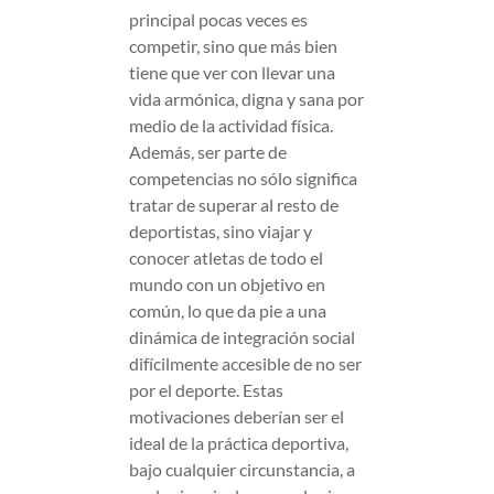
principal pocas veces es
competir, sino que más bien
tiene que ver con llevar una
vida armónica, digna y sana por
medio de la actividad física.
Además, ser parte de
competencias no sólo significa
tratar de superar al resto de
deportistas, sino viajar y
conocer atletas de todo el
mundo con un objetivo en
común, lo que da pie a una
dinámica de integración social
difícilmente accesible de no ser
por el deporte. Estas
motivaciones deberían ser el
ideal de la práctica deportiva,
bajo cualquier circunstancia, a