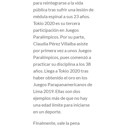
para reintegrarse a la vida
pública tras sufrir una lesión de
médula espinal a sus 23 años.
Tokio 2020 es su tercera
participación en Juegos
Paralímpicos. Por su parte,
Claudia Pérez Villalba asiste
por primera vez a unos Juegos
Paralímpicos, pues comenzó a
practicar su disciplina a los 38
años. Llega a Tokio 2020 tras
haber obtenido el oro en los
Juegos Parapanamericanos de
Lima 2019. Ellas son dos
ejemplos más de que no hay
una edad límite para iniciarse
en un deporte.
Finalmente, vale la pena