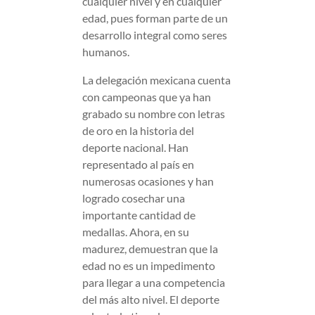
cualquier nivel y en cualquier
edad, pues forman parte de un
desarrollo integral como seres
humanos.
La delegación mexicana cuenta
con campeonas que ya han
grabado su nombre con letras
de oro en la historia del
deporte nacional. Han
representado al país en
numerosas ocasiones y han
logrado cosechar una
importante cantidad de
medallas. Ahora, en su
madurez, demuestran que la
edad no es un impedimento
para llegar a una competencia
del más alto nivel. El deporte