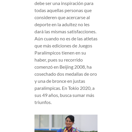
debe ser una inspiración para
todas aquellas personas que
consideren que acercarse al
deporte en la adultez no les
dará las mismas satisfacciones.
Aún cuando no es de las atletas
que más ediciones de Juegos
Paralímpicos tienen en su
haber, pues su recorrido
comenzó en Beijing 2008, ha
cosechado dos medallas de oro
y una de bronce en justas
paralímpicas. En Tokio 2020, a
sus 49 años, busca sumar más
triunfos.